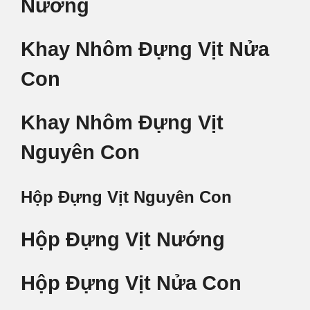
Nướng
Khay Nhôm Đựng Vịt Nửa
Con
Khay Nhôm Đựng Vịt
Nguyên Con
Hộp
Đựng Vịt Nguyên Con
Hộp Đựng Vịt Nướng
Hộp Đựng Vịt Nửa Con