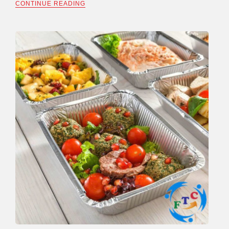
CONTINUE READING