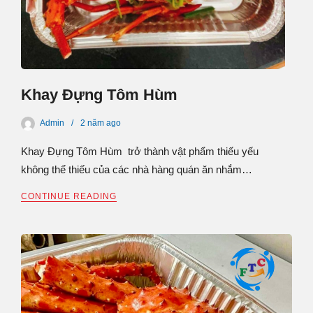
Khay Đựng Tôm Hùm
Admin
2 năm
ago
Khay Đựng Tôm Hùm trở thành vật phẩm thiếu yếu
không thể thiếu của các nhà hàng quán ăn nhắm…
CONTINUE READING