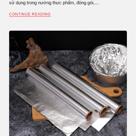
sử dụng trong nướng thực phẩm, đóng gói,…
CONTINUE READING