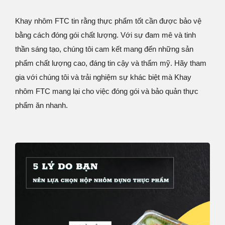
Khay nhôm FTC tin rằng thực phẩm tốt cần được bảo vệ
bằng cách đóng gói chất lượng. Với sự đam mê và tinh
thần sáng tạo, chúng tôi cam kết mang đến những sản
phẩm chất lượng cao, đáng tin cậy và thẩm mỹ. Hãy tham
gia với chúng tôi và trải nghiệm sự khác biệt mà Khay
nhôm FTC mang lại cho việc đóng gói và bảo quản thực
phẩm ăn nhanh.