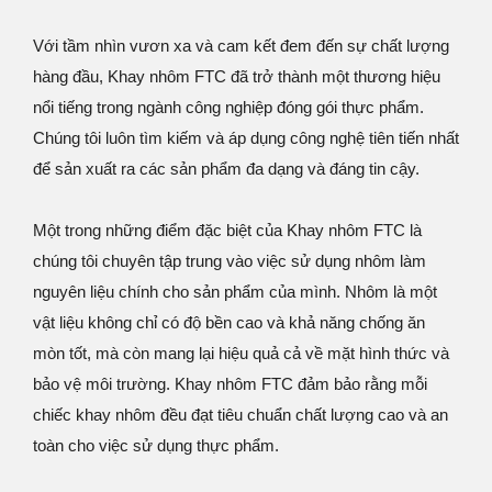
Với tầm nhìn vươn xa và cam kết đem đến sự chất lượng
hàng đầu, Khay nhôm FTC đã trở thành một thương hiệu
nổi tiếng trong ngành công nghiệp đóng gói thực phẩm.
Chúng tôi luôn tìm kiếm và áp dụng công nghệ tiên tiến nhất
để sản xuất ra các sản phẩm đa dạng và đáng tin cậy.
Một trong những điểm đặc biệt của Khay nhôm FTC là
chúng tôi chuyên tập trung vào việc sử dụng nhôm làm
nguyên liệu chính cho sản phẩm của mình. Nhôm là một
vật liệu không chỉ có độ bền cao và khả năng chống ăn
mòn tốt, mà còn mang lại hiệu quả cả về mặt hình thức và
bảo vệ môi trường. Khay nhôm FTC đảm bảo rằng mỗi
chiếc khay nhôm đều đạt tiêu chuẩn chất lượng cao và an
toàn cho việc sử dụng thực phẩm.