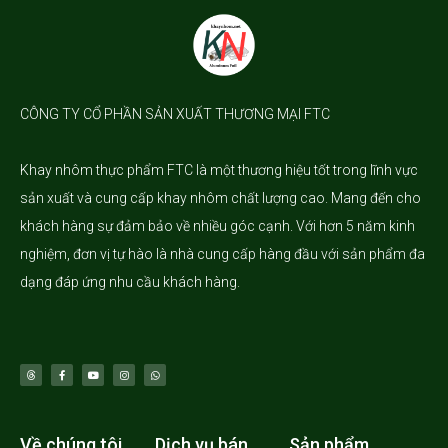
CÔNG TY CỔ PHẦN SẢN XUẤT THƯƠNG MẠI FTC
Khay nhôm
thực phẩm FTC là một thương hiệu tốt trong lĩnh vực
sản xuất và cung cấp khay nhôm chất lượng cao. Mang đến cho
khách hàng sự đảm bảo về nhiều góc cạnh. Với hơn 5 năm kinh
nghiệm, đơn vị tự hào là nhà cung cấp hàng đầu với sản phẩm đa
dạng đáp ứng nhu cầu khách hàng.
Về chúng tôi
Dịch vụ bán
Sản phẩm