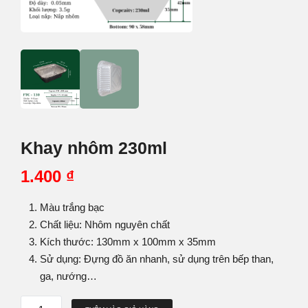
Khay nhôm 230ml
1.400
₫
Màu trắng bạc
Chất liệu: Nhôm nguyên chất
Kích thước: 130mm x 100mm x 35mm
Sử dụng: Đựng đồ ăn nhanh, sử dụng trên bếp than,
ga, nướng…