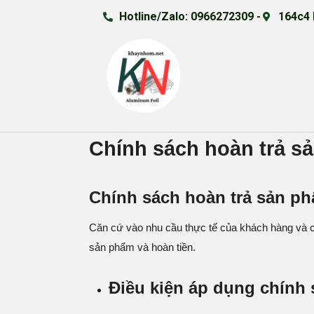
Hotline/Zalo: 0966272309 -
164c4 
Chính sách hoàn trả s
Chính sách hoàn trả
sản p
Căn cứ vào nhu cầu thực tế của khách hàng và c
sản phẩm và hoàn tiền.
Điều kiện áp dụng chính