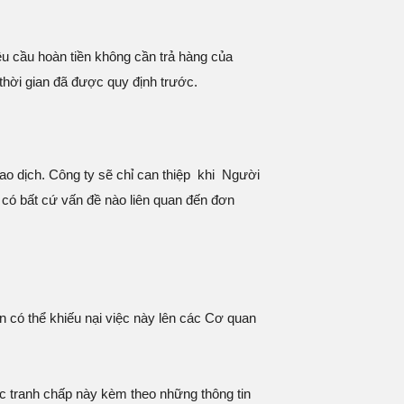
u cầu hoàn tiền không cần trả hàng của
thời gian đã được quy định trước.
ao dịch. Công ty sẽ chỉ can thiệp khi Người
có bất cứ vấn đề nào liên quan đến đơn
có thể khiếu nại việc này lên các Cơ quan
ệc tranh chấp này kèm theo những thông tin