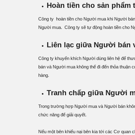
Hoàn tiền cho sản phẩm tr
Công ty hoàn tiền cho Người mua khi Người bán 
Người mua. Công ty sẽ tự động hoàn tiền cho
Liên lạc giữa Người bán
Công ty khuyến khích Người dùng liên hệ để thươ
bán và Người mua không thể đi đến thỏa thuận c
hàng.
Tranh chấp giữa Người 
Trong trường hợp Người mua và Người bán không
chức năng để giải quyết.
Nếu một bên khiếu nại bên kia tới các Cơ quan c