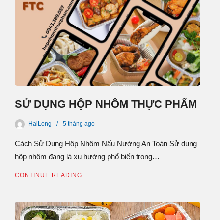
SỬ DỤNG HỘP NHÔM THỰC PHẨM
HaiLong
5 tháng
ago
Cách Sử Dụng Hộp Nhôm Nấu Nướng An Toàn Sử dụng
hộp nhôm đang là xu hướng phổ biến trong…
CONTINUE READING