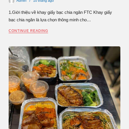
Admin
10 tháng
ago
1.Giới thiệu về khay giấy bạc chia ngăn FTC Khay giấy
bạc chia ngăn là lựa chọn thông minh cho…
CONTINUE READING