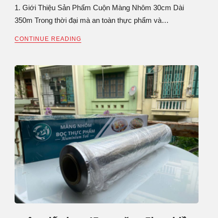
1. Giới Thiệu Sản Phẩm Cuộn Màng Nhôm 30cm Dài
350m Trong thời đại mà an toàn thực phẩm và…
CONTINUE READING