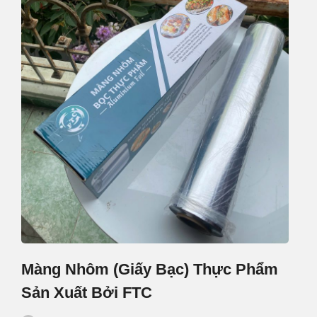
Màng Nhôm (Giấy Bạc) Thực Phẩm
Sản Xuất Bởi FTC