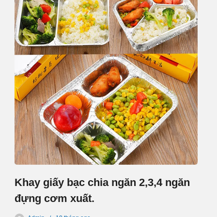
Khay giấy bạc chia ngăn 2,3,4 ngăn
đựng cơm xuất.