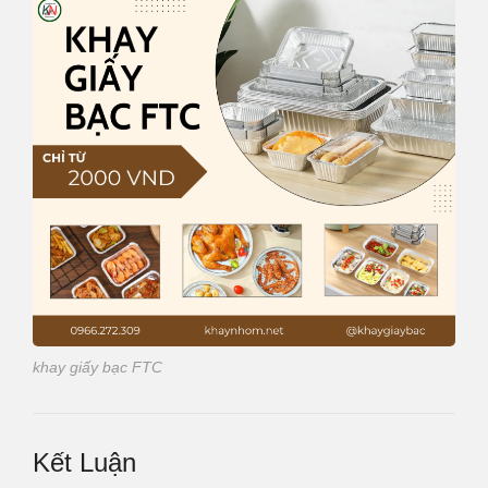
khay giấy bạc FTC
Kết Luận