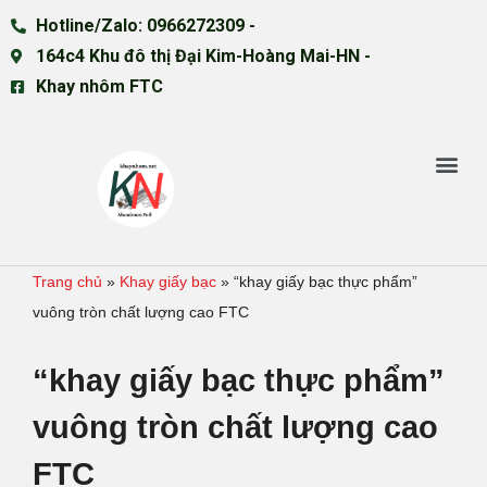
Hotline/Zalo: 0966272309 -
164c4 Khu đô thị Đại Kim-Hoàng Mai-HN -
Khay nhôm FTC
Trang chủ
»
Khay giấy bạc
»
“khay giấy bạc thực phẩm”
vuông tròn chất lượng cao FTC
“khay giấy bạc thực phẩm”
vuông tròn chất lượng cao
FTC