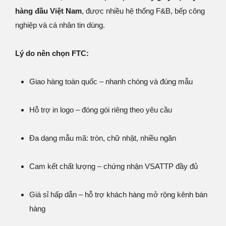
hàng đầu Việt Nam
, được nhiều hệ thống F&B, bếp công
nghiệp và cá nhân tin dùng.
Lý do nên chọn FTC:
Giao hàng toàn quốc – nhanh chóng và đúng mẫu
Hỗ trợ in logo – đóng gói riêng theo yêu cầu
Đa dạng mẫu mã: tròn, chữ nhật, nhiều ngăn
Cam kết chất lượng – chứng nhận VSATTP đầy đủ
Giá sỉ hấp dẫn – hỗ trợ khách hàng mở rộng kênh bán
hàng