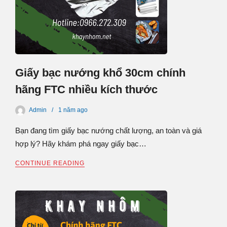
Giấy bạc nướng khổ 30cm chính
hãng FTC nhiều kích thước
Admin
1 năm
ago
Bạn đang tìm giấy bạc nướng chất lượng, an toàn và giá
hợp lý? Hãy khám phá ngay giấy bạc…
CONTINUE READING