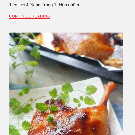
Tiện Lợi & Sang Trọng 1. Hộp nhôm…
CONTINUE READING