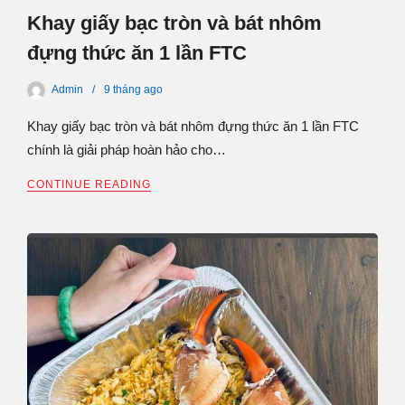
Khay giấy bạc tròn và bát nhôm
đựng thức ăn 1 lần FTC
Admin
9 tháng
ago
Khay giấy bạc tròn và bát nhôm đựng thức ăn 1 lần FTC
chính là giải pháp hoàn hảo cho…
CONTINUE READING