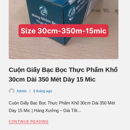
Cuộn Giấy Bạc Bọc Thực Phẩm Khổ
30cm Dài 350 Mét Dày 15 Mic
Admin
8 tháng
ago
Cuộn Giấy Bạc Bọc Thực Phẩm Khổ 30cm Dài 350 Mét
Dày 15 Mic | Hàng Xưởng – Giá Tốt…
CONTINUE READING