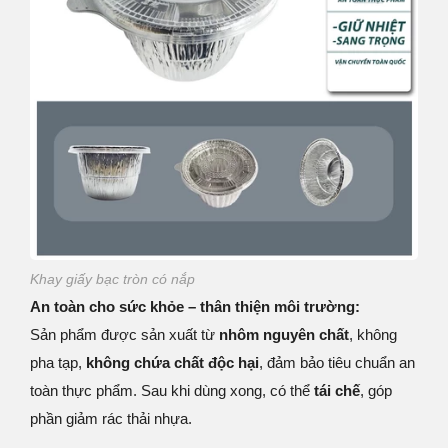
Khay giấy bạc tròn có nắp
An toàn cho sức khỏe – thân thiện môi trường:
Sản phẩm được sản xuất từ
nhôm nguyên chất
, không
pha tạp,
không chứa chất độc hại
, đảm bảo tiêu chuẩn an
toàn thực phẩm. Sau khi dùng xong, có thể
tái chế
, góp
phần giảm rác thải nhựa.