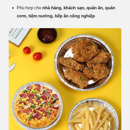
Phù hợp cho
nhà hàng, khách sạn, quán ăn, quán
cơm, tiệm nướng, bếp ăn công nghiệp