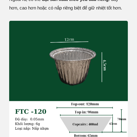
hơn, cao hơn hoặc có nắp riêng biệt để giữ nhiệt tốt hơn.