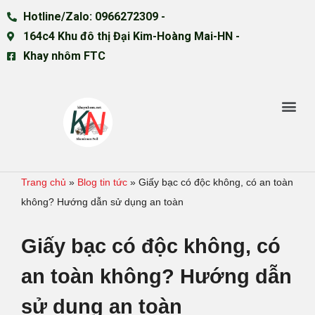
Hotline/Zalo: 0966272309 -
164c4 Khu đô thị Đại Kim-Hoàng Mai-HN -
Khay nhôm FTC
Trang chủ
»
Blog tin tức
»
Giấy bạc có độc không, có an toàn
không? Hướng dẫn sử dụng an toàn
Giấy bạc có độc không, có
an toàn không? Hướng dẫn
sử dụng an toàn