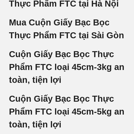
Thực Phẩm FTC tại Hà Nội
Mua Cuộn Giấy Bạc Bọc
Thực Phẩm FTC tại Sài Gòn
Cuộn Giấy Bạc Bọc Thực
Phẩm FTC loại 45cm-3kg an
toàn, tiện lợi
Cuộn Giấy Bạc Bọc Thực
Phẩm FTC loại 45cm-5kg an
toàn, tiện lợi