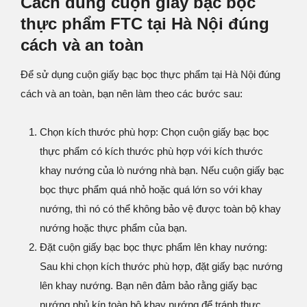
Cách dùng cuộn giấy bạc bọc
thực phẩm FTC tại Hà Nội đúng
cách và an toàn
Để sử dụng cuộn giấy bạc bọc thực phẩm tại Hà Nội đúng
cách và an toàn, bạn nên làm theo các bước sau:
Chọn kích thước phù hợp: Chọn cuộn giấy bạc bọc
thực phẩm có kích thước phù hợp với kích thước
khay nướng của lò nướng nhà bạn. Nếu cuộn giấy bạc
bọc thực phẩm quá nhỏ hoặc quá lớn so với khay
nướng, thì nó có thể không bảo vệ được toàn bộ khay
nướng hoặc thực phẩm của bạn.
Đặt cuộn giấy bạc bọc thực phẩm lên khay nướng:
Sau khi chọn kích thước phù hợp, đặt giấy bạc nướng
lên khay nướng. Bạn nên đảm bảo rằng giấy bạc
nướng phủ kín toàn bộ khay nướng để tránh thực