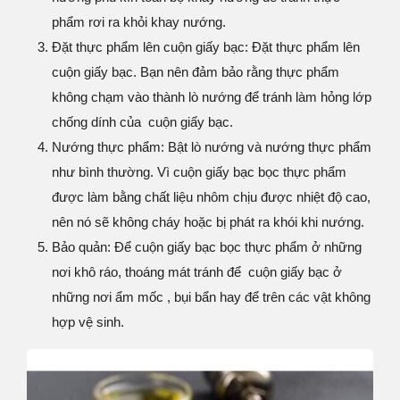
phẩm rơi ra khỏi khay nướng.
Đặt thực phẩm lên cuộn giấy bạc: Đặt thực phẩm lên
cuộn giấy bạc. Bạn nên đảm bảo rằng thực phẩm
không chạm vào thành lò nướng để tránh làm hỏng lớp
chống dính của cuộn giấy bạc.
Nướng thực phẩm: Bật lò nướng và nướng thực phẩm
như bình thường. Vì cuộn giấy bạc bọc thực phẩm
được làm bằng chất liệu nhôm chịu được nhiệt độ cao,
nên nó sẽ không cháy hoặc bị phát ra khói khi nướng.
Bảo quản: Để cuộn giấy bạc bọc thực phẩm ở những
nơi khô ráo, thoáng mát tránh để cuộn giấy bạc ở
những nơi ẩm mốc , bụi bẩn hay để trên các vật không
hợp vệ sinh.