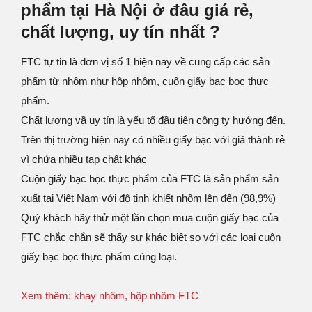
phẩm tại Hà Nội ở đâu giá rẻ,
chất lượng, uy tín nhất ?
FTC tự tin là đơn vị số 1 hiện nay về cung cấp các sản
phẩm từ nhôm như hộp nhôm, cuộn giấy bạc bọc thực
phẩm.
Chất lượng vầ uy tín là yếu tố đầu tiên công ty hướng đến.
Trên thị trường hiện nay có nhiều giấy bạc với giá thành rẻ
vì chứa nhiều tạp chất khác
Cuộn giấy bạc bọc thực phẩm của FTC là sản phẩm sản
xuất tại Việt Nam với độ tinh khiết nhôm lên đến (98,9%)
Quý khách hãy thử một lần chọn mua cuộn giấy bạc của
FTC chắc chắn sẽ thấy sự khác biệt so với các loại cuộn
giấy bạc bọc thực phẩm cùng loại.
Xem thêm: khay nhôm, hộp nhôm FTC