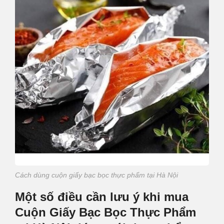
Cách dùng cuộn giấy bạc bọc thực phẩm tại Hà Nội
Một số điều cần lưu ý khi mua
Cuộn Giấy Bạc Bọc Thực Phẩm