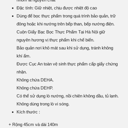
Đặc tính: Giữ nhiệt, chịu được nhiệt độ cao
Dùng để bọc thực phẩm trong quá trình bảo quản, trữ
đông hoặc khi nướng trên bếp than, bếp nướng điện.
Cuộn Giấy Bạc Bọc Thực Phẩm Tại Hà Nội giữ
nguyên hương vị thực phẩm khi chế biến.
Bảo quản nơi khô mát sau khi sử dụng, tránh không
khí ẩm.
Được Cục An toàn vệ sinh thực phẩm cấp giấy chứng
nhận.
Không chứa DEHA.
Không chứa DEHP.
Có thể sử dụng lò nướng, nồi chiên không dầu, tủ lạnh.
Không dùng trong lò vi sóng.
Kích thước :
+ Rộng 45cm và dài 140m