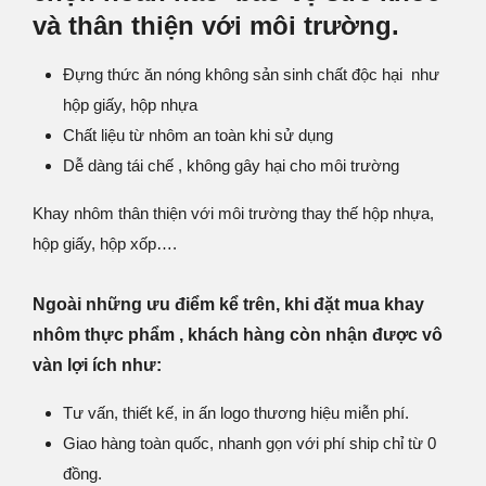
và thân thiện với môi trường.
Đựng thức ăn nóng không sản sinh chất độc hại như
hộp giấy, hộp nhựa
Chất liệu từ nhôm an toàn khi sử dụng
Dễ dàng tái chế , không gây hại cho môi trường
Khay nhôm thân thiện với môi trường thay thế hộp nhựa,
hộp giấy, hộp xốp….
Ngoài những ưu điểm kể trên, khi đặt mua khay
nhôm thực phẩm , khách hàng còn nhận được vô
vàn lợi ích như:
Tư vấn, thiết kế, in ấn logo thương hiệu miễn phí.
Giao hàng toàn quốc, nhanh gọn với phí ship chỉ từ 0
đồng.