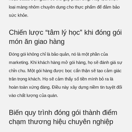
loại màng nhôm chuyên dụng cho thực phẩm để đảm bảo
sức khỏe.
Chiến lược “tâm lý học” khi đóng gói
món ăn giao hàng
Đóng gói không chỉ là bảo quản, nó là một phần của
marketing. Khi khách hàng mở gói hàng, họ sẽ đánh giá sự
chỉn chu. Một gói hàng được bọc cẩn thận sẽ tạo cảm giác
trân trọng khách. Họ sẽ cảm thấy số tiền mình bỏ ra là
hoàn toàn xứng đáng. Điều này xây dựng niềm tin tuyệt đối
vào chất lượng của quán.
Biến quy trình đóng gói thành điểm
chạm thương hiệu chuyên nghiệp