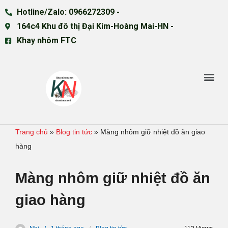
Hotline/Zalo: 0966272309 -
164c4 Khu đô thị Đại Kim-Hoàng Mai-HN -
Khay nhôm FTC
Trang chủ
»
Blog tin tức
»
Màng nhôm giữ nhiệt đồ ăn giao
hàng
Màng nhôm giữ nhiệt đồ ăn
giao hàng