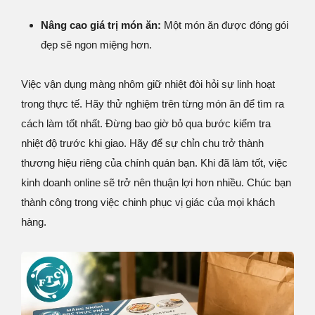
Nâng cao giá trị món ăn:
Một món ăn được đóng gói
đẹp sẽ ngon miệng hơn.
Việc vận dụng màng nhôm giữ nhiệt đòi hỏi sự linh hoạt
trong thực tế. Hãy thử nghiệm trên từng món ăn để tìm ra
cách làm tốt nhất. Đừng bao giờ bỏ qua bước kiểm tra
nhiệt độ trước khi giao. Hãy để sự chỉn chu trở thành
thương hiệu riêng của chính quán bạn. Khi đã làm tốt, việc
kinh doanh online sẽ trở nên thuận lợi hơn nhiều. Chúc bạn
thành công trong việc chinh phục vị giác của mọi khách
hàng.