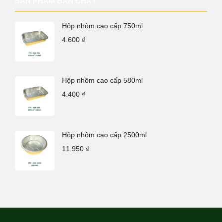
SẢN PHẨM BÁN CHẠY
Hộp nhôm cao cấp 750ml
4.600
₫
Hộp nhôm cao cấp 580ml
4.400
₫
Hộp nhôm cao cấp 2500ml
11.950
₫