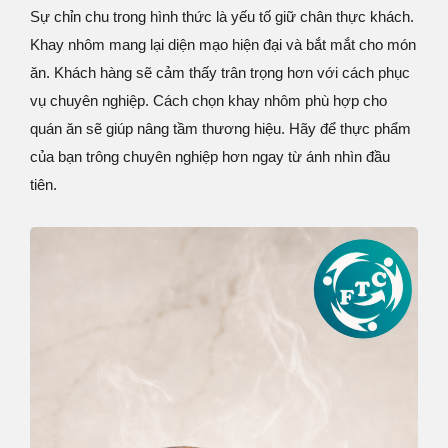
Sự chỉn chu trong hình thức là yếu tố giữ chân thực khách.
Khay nhôm mang lại diện mạo hiện đại và bắt mắt cho món
ăn. Khách hàng sẽ cảm thấy trân trọng hơn với cách phục
vụ chuyên nghiệp. Cách chọn khay nhôm phù hợp cho
quán ăn sẽ giúp nâng tầm thương hiệu. Hãy để thực phẩm
của bạn trông chuyên nghiệp hơn ngay từ ánh nhìn đầu
tiên.