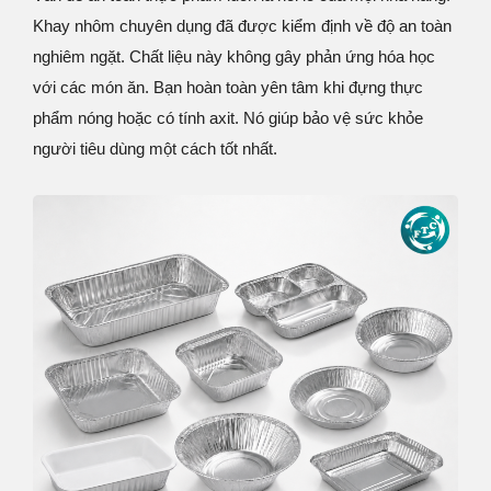
Khay nhôm chuyên dụng đã được kiểm định về độ an toàn
nghiêm ngặt. Chất liệu này không gây phản ứng hóa học
với các món ăn. Bạn hoàn toàn yên tâm khi đựng thực
phẩm nóng hoặc có tính axit. Nó giúp bảo vệ sức khỏe
người tiêu dùng một cách tốt nhất.