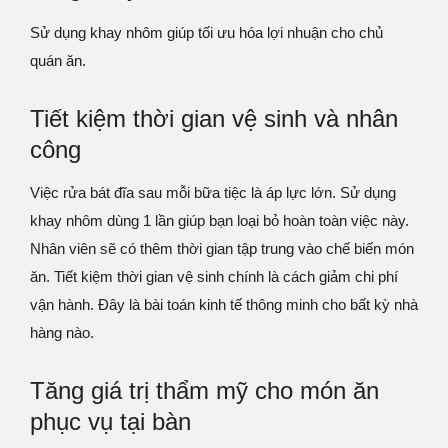
Sử dụng khay nhôm giúp tối ưu hóa lợi nhuận cho chủ
quán ăn.
Tiết kiệm thời gian vệ sinh và nhân
công
Việc rửa bát đĩa sau mỗi bữa tiệc là áp lực lớn. Sử dụng
khay nhôm dùng 1 lần giúp bạn loại bỏ hoàn toàn việc này.
Nhân viên sẽ có thêm thời gian tập trung vào chế biến món
ăn. Tiết kiệm thời gian vệ sinh chính là cách giảm chi phí
vận hành. Đây là bài toán kinh tế thông minh cho bất kỳ nhà
hàng nào.
Tăng giá trị thẩm mỹ cho món ăn
phục vụ tại bàn