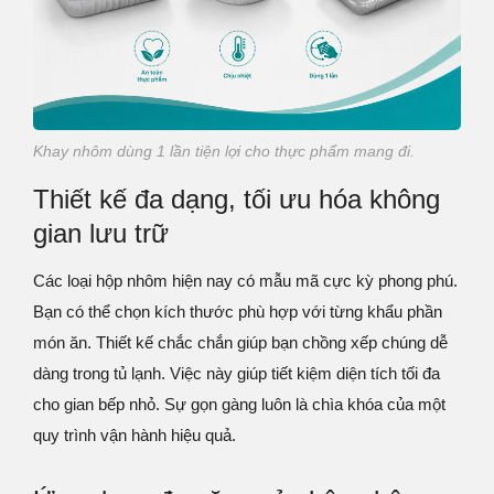
Khay nhôm dùng 1 lần tiện lợi cho thực phẩm mang đi.
Thiết kế đa dạng, tối ưu hóa không
gian lưu trữ
Các loại hộp nhôm hiện nay có mẫu mã cực kỳ phong phú.
Bạn có thể chọn kích thước phù hợp với từng khẩu phần
món ăn. Thiết kế chắc chắn giúp bạn chồng xếp chúng dễ
dàng trong tủ lạnh. Việc này giúp tiết kiệm diện tích tối đa
cho gian bếp nhỏ. Sự gọn gàng luôn là chìa khóa của một
quy trình vận hành hiệu quả.