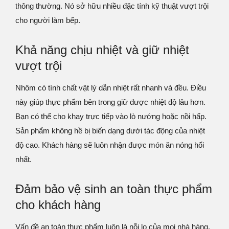
thông thường. Nó sở hữu nhiều đặc tính kỹ thuật vượt trội
cho người làm bếp.
Khả năng chịu nhiệt và giữ nhiệt
vượt trội
Nhôm có tính chất vật lý dẫn nhiệt rất nhanh và đều. Điều
này giúp thực phẩm bên trong giữ được nhiệt độ lâu hơn.
Bạn có thể cho khay trực tiếp vào lò nướng hoặc nồi hấp.
Sản phẩm không hề bị biến dạng dưới tác động của nhiệt
độ cao. Khách hàng sẽ luôn nhận được món ăn nóng hổi
nhất.
Đảm bảo vệ sinh an toàn thực phẩm
cho khách hàng
Vấn đề an toàn thực phẩm luôn là nỗi lo của mọi nhà hàng.