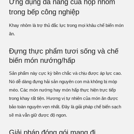
Ứng dụng đa năng của hộp nhôm
trong bếp công nghiệp
Khay nhôm là trợ thủ đắc lực trong mọi khâu chế biến món
ăn.
Đựng thực phẩm tươi sống và chế
biến món nướng/hấp
Sản phẩm này cực kỳ bền chắc và chịu được áp lực cao.
Nó dễ dàng đựng hải sản nguyên con mà không bị móp
méo. Các món nướng hay món hấp thực hiện trực tiếp
trong khay rất tiện. Hương vị tự nhiên của món ăn được
bảo toàn nguyên vẹn nhất. Đây là giải pháp chế biến sạch
sẽ mà vẫn giữ được độ ngon.
Giải pháp đóng gói mang đi