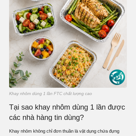
Khay nhôm dùng 1 lần FTC chất lượng cao
Tại sao khay nhôm dùng 1 lần được
các nhà hàng tin dùng?
Khay nhôm không chỉ đơn thuần là vật dụng chứa đựng