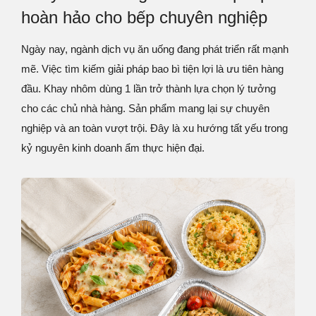
hoàn hảo cho bếp chuyên nghiệp
Ngày nay, ngành dịch vụ ăn uống đang phát triển rất mạnh
mẽ. Việc tìm kiếm giải pháp bao bì tiện lợi là ưu tiên hàng
đầu. Khay nhôm dùng 1 lần trở thành lựa chọn lý tưởng
cho các chủ nhà hàng. Sản phẩm mang lại sự chuyên
nghiệp và an toàn vượt trội. Đây là xu hướng tất yếu trong
kỷ nguyên kinh doanh ẩm thực hiện đại.