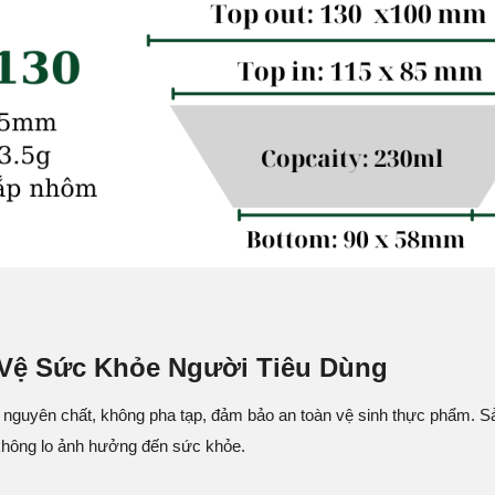
 Vệ Sức Khỏe Người Tiêu Dùng
nguyên chất, không pha tạp, đảm bảo an toàn vệ sinh thực phẩm. 
không lo ảnh hưởng đến sức khỏe.