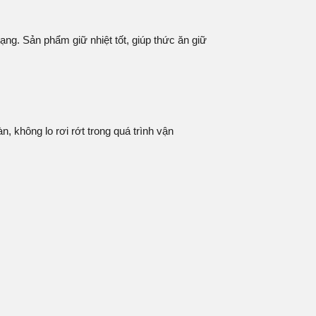
ng. Sản phẩm giữ nhiệt tốt, giúp thức ăn giữ
 không lo rơi rớt trong quá trình vận