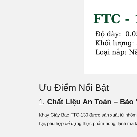
Ưu Điểm Nổi Bật
1.
Chất Liệu An Toàn – Bảo
Khay Giấy Bạc FTC-130 được sản xuất từ nhôm 
hại, phù hợp để đựng thực phẩm nóng, lạnh mà 