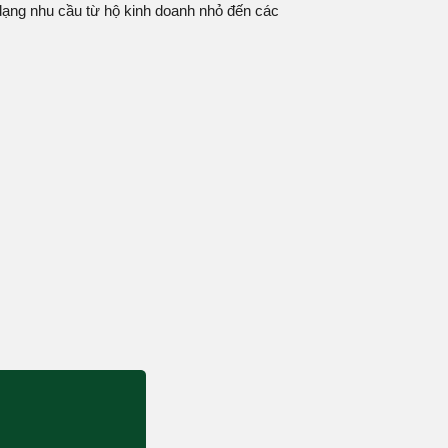
a dạng nhu cầu từ hộ kinh doanh nhỏ đến các