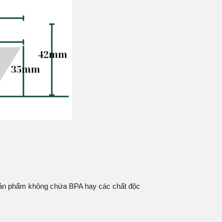
Sản phẩm không chứa BPA hay các chất độc