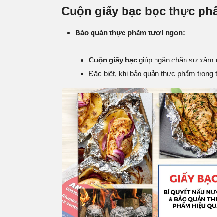
Cuộn giấy bạc bọc thực phẩ
Bảo quản thực phẩm tươi ngon:
Cuộn giấy bạc
giúp ngăn chặn sự xâm n
Đặc biệt, khi bảo quản thực phẩm trong 