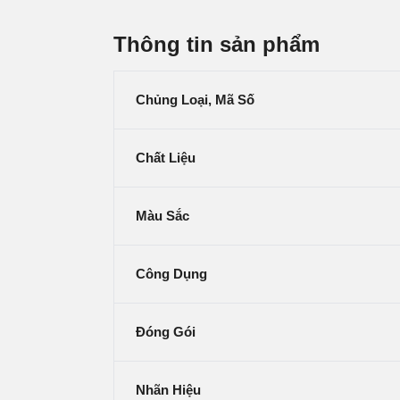
Thông tin sản phẩm
Chủng Loại, Mã Số
Chất Liệu
Màu Sắc
Công Dụng
Đóng Gói
Nhãn Hiệu