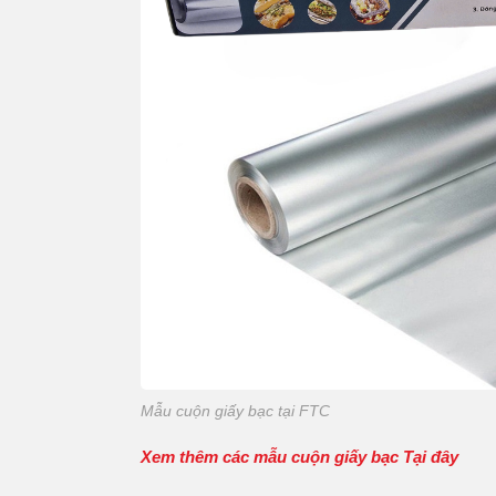
Mẫu cuộn giấy bạc tại FTC
Xem thêm các mẫu cuộn giấy bạc Tại đây