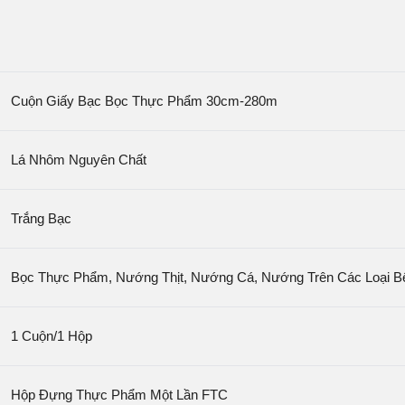
Cuộn Giấy Bạc Bọc Thực Phẩm 30cm-280m
Lá Nhôm Nguyên Chất
Trắng Bạc
Bọc Thực Phẩm, Nướng Thịt, Nướng Cá, Nướng Trên Các Loại 
1 Cuộn/1 Hộp
Hộp Đựng Thực Phẩm Một Lần FTC