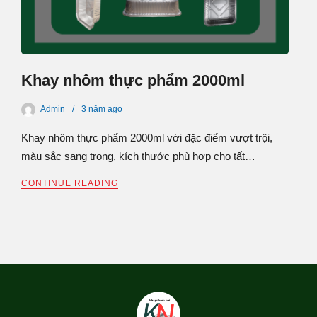
Khay nhôm thực phẩm 2000ml
Admin
3 năm
ago
Khay nhôm thực phẩm 2000ml với đặc điểm vượt trội,
màu sắc sang trọng, kích thước phù hợp cho tất…
CONTINUE READING