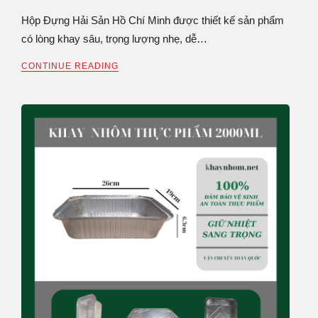
Hộp Đựng Hải Sản Hồ Chí Minh được thiết kế sản phẩm
có lòng khay sâu, trọng lượng nhẹ, dễ…
CONTINUE READING