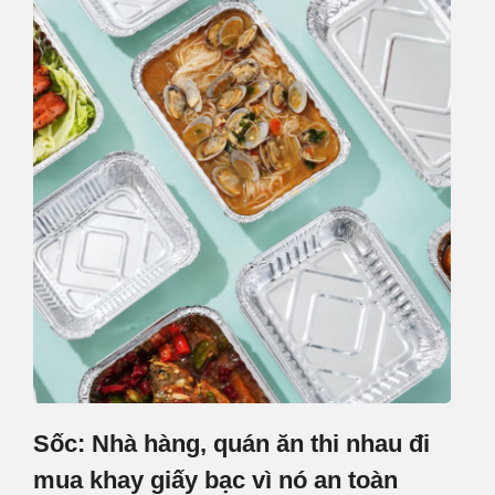
Sốc: Nhà hàng, quán ăn thi nhau đi
mua khay giấy bạc vì nó an toàn