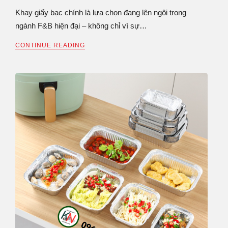
Khay giấy bạc chính là lựa chọn đang lên ngôi trong
ngành F&B hiện đại – không chỉ vì sự…
CONTINUE READING