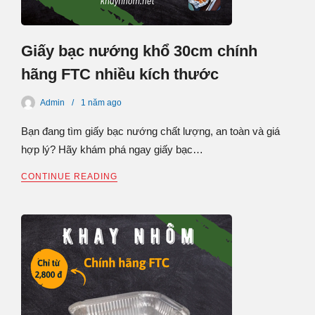
Giấy bạc nướng khổ 30cm chính
hãng FTC nhiều kích thước
Admin
1 năm
ago
Bạn đang tìm giấy bạc nướng chất lượng, an toàn và giá
hợp lý? Hãy khám phá ngay giấy bạc…
CONTINUE READING