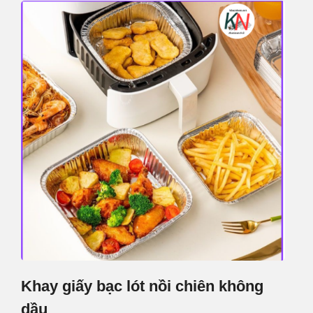
Khay giấy bạc lót nồi chiên không
dầu