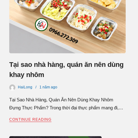
Tại sao nhà hàng, quán ăn nên dùng
khay nhôm
HaiLong
1 năm
ago
Tại Sao Nhà Hàng, Quán Ăn Nên Dùng Khay Nhôm
Đựng Thực Phẩm? Trong thời đại thực phẩm mang đi,…
CONTINUE READING