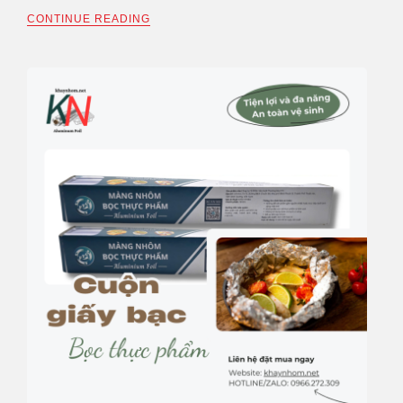
CONTINUE READING