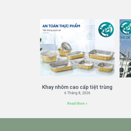
Khay nhôm cao cấp tiệt trùng
6 Tháng 8, 2026
Read More »