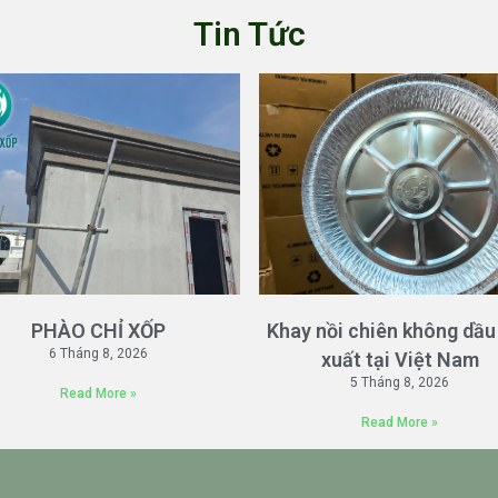
Tin Tức
PHÀO CHỈ XỐP
Khay nồi chiên không dầu
6 Tháng 8, 2026
xuất tại Việt Nam
5 Tháng 8, 2026
Read More »
Read More »