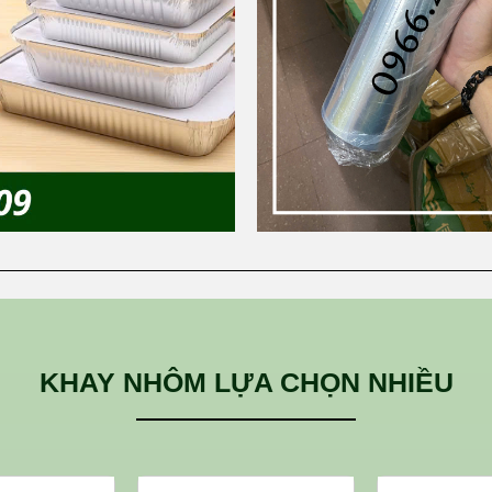
KHAY NHÔM LỰA CHỌN NHIỀU